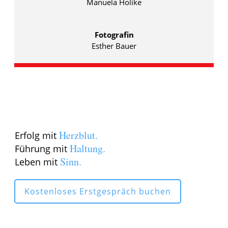
Manuela Holike
Fotografin
Esther Bauer
Herzblut.
Erfolg mit
Haltung.
Führung mit
Sinn.
Leben mit
Kostenloses Erstgespräch buchen