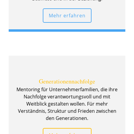
Mehr erfahren
Generationennachfolge
Mentoring für Unternehmerfamilien, die ihre
Nachfolge verantwortungsvoll und mit
Weitblick gestalten wollen. Für mehr
Verständnis, Struktur und Frieden zwischen
den Generationen.