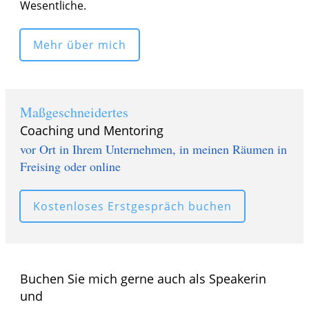
Wesentliche.
Mehr über mich
Maßgeschneidertes
Coaching und Mentoring
vor Ort in Ihrem Unternehmen, in meinen Räumen in
Freising oder online
Kostenloses Erstgespräch buchen
Buchen Sie mich gerne auch als Speakerin
und