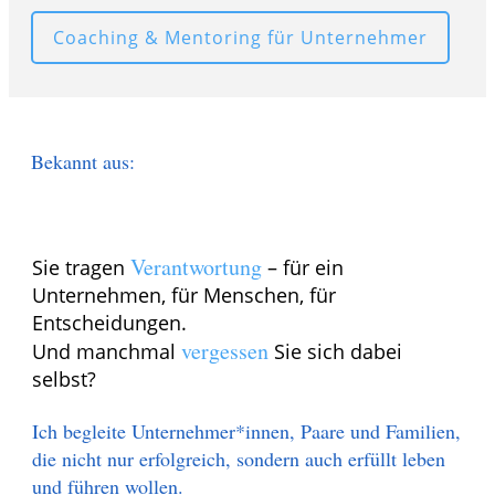
Coaching & Mentoring für Unternehmer
Bekannt aus:
Verantwortung
Sie tragen
– für ein
Unternehmen, für Menschen, für
Entscheidungen.
vergessen
Und manchmal
Sie sich dabei
selbst?
Ich begleite Unternehmer*innen, Paare und Familien,
die nicht nur erfolgreich, sondern auch erfüllt leben
und führen wollen.