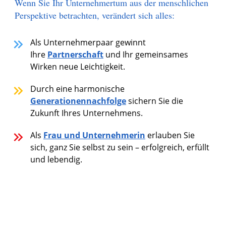
Wenn Sie Ihr Unternehmertum aus der menschlichen
Perspektive betrachten, verändert sich alles:
Als Unternehmerpaar gewinnt
Ihre
Partnerschaft
und Ihr gemeinsames
Wirken neue Leichtigkeit.
Durch eine harmonische
Generationennachfolge
sichern Sie die
Zukunft Ihres Unternehmens.
Als
Frau und Unternehmerin
erlauben Sie
sich, ganz Sie selbst zu sein – erfolgreich, erfüllt
und lebendig.