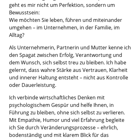
geht es mir nicht um Perfektion, sondern um
Bewusstsein:
Wie möchten Sie leben, führen und miteinander
umgehen – im Unternehmen, in der Familie, im
Alltag?
Als Unternehmerin, Partnerin und Mutter kenne ich
den Spagat zwischen Erfolg, Verantwortung und
dem Wunsch, sich selbst treu zu bleiben. Ich habe
gelernt, dass wahre Stärke aus Vertrauen, Klarheit
und innerer Haltung entsteht – nicht aus Kontrolle
oder Dauerleistung.
Ich verbinde wirtschaftliches Denken mit
psychologischem Gespür und helfe Ihnen, in
Führung zu bleiben, ohne sich selbst zu verlieren.
Mit Empathie, Humor und viel Erfahrung begleite
ich Sie durch Veränderungsprozesse – ehrlich,
bodenständig und mit klarem Blick für das