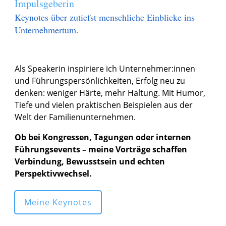
Impulsgeberin
Keynotes über zutiefst menschliche Einblicke ins
Unternehmertum.
Als Speakerin inspiriere ich Unternehmer:innen
und Führungspersönlichkeiten, Erfolg neu zu
denken: weniger Härte, mehr Haltung. Mit Humor,
Tiefe und vielen praktischen Beispielen aus der
Welt der Familienunternehmen.
Ob bei Kongressen, Tagungen oder internen
Führungsevents – meine Vorträge schaffen
Verbindung, Bewusstsein und echten
Perspektivwechsel.
Meine Keynotes