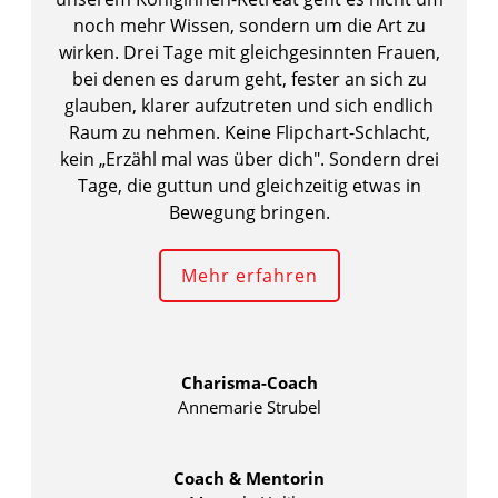
noch mehr Wissen, sondern um die Art zu
wirken. Drei Tage mit gleichgesinnten Frauen,
bei denen es darum geht, fester an sich zu
glauben, klarer aufzutreten und sich endlich
Raum zu nehmen. Keine Flipchart-Schlacht,
kein „Erzähl mal was über dich". Sondern drei
Tage, die guttun und gleichzeitig etwas in
Bewegung bringen.
Mehr erfahren
Charisma-Coach
Annemarie Strubel
Coach & Mentorin