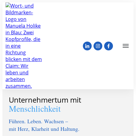
Unternehmertum mit
Menschlichkeit
Führen. Leben. Wachsen –
mit Herz, Klarheit und Haltung.