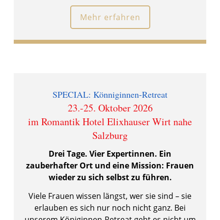
Mehr erfahren
SPECIAL: Könniginnen-Retreat
23.-25. Oktober 2026
im Romantik Hotel Elixhauser Wirt nahe
Salzburg
Drei Tage. Vier Expertinnen. Ein
zauberhafter Ort und eine Mission:
Frauen
wieder zu sich selbst zu führen.
Viele Frauen wissen längst, wer sie sind – sie
erlauben es sich nur noch nicht ganz. Bei
unserem Königinnen-Retreat geht es nicht um