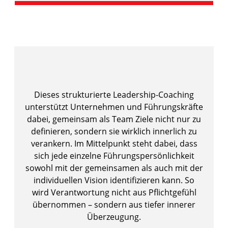
Dieses strukturierte Leadership-Coaching
unterstützt Unternehmen und Führungskräfte
dabei, gemeinsam als Team Ziele nicht nur zu
definieren, sondern sie wirklich innerlich zu
verankern. Im Mittelpunkt steht dabei, dass
sich jede einzelne Führungspersönlichkeit
sowohl mit der gemeinsamen als auch mit der
individuellen Vision identifizieren kann. So
wird Verantwortung nicht aus Pflichtgefühl
übernommen – sondern aus tiefer innerer
Überzeugung.