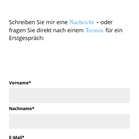
Nachricht
Schreiben Sie mir eine
– oder
Termin
fragen Sie direkt nach einem
für ein
Erstgespräch:
Vorname*
Nachname*
E-Mail*