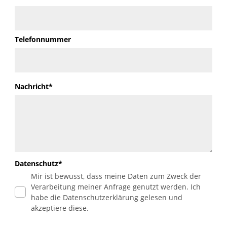
Telefonnummer
Nachricht*
Datenschutz*
Mir ist bewusst, dass meine Daten zum Zweck der
Verarbeitung meiner Anfrage genutzt werden. Ich
habe die Datenschutzerklärung gelesen und
akzeptiere diese.