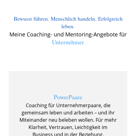
Bewusst führen. Menschlich handeln. Erfolgreich
leben.
Meine Coaching- und Mentoring-Angebote für
Unternehmer
PowerPaare
Coaching für Unternehmerpaare, die
gemeinsam leben und arbeiten – und ihr
Miteinander neu beleben wollen. Für mehr
Klarheit, Vertrauen, Leichtigkeit im
Business
und in der
Beziehung.