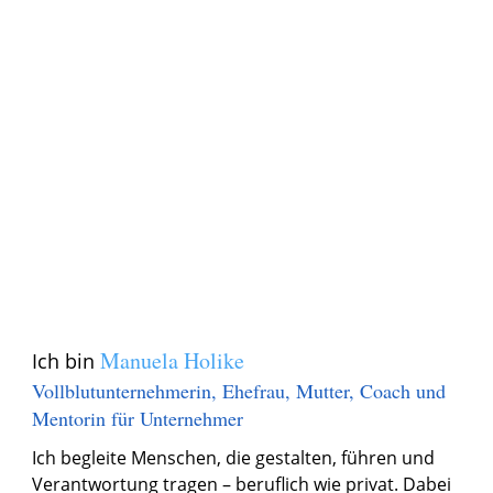
Manuela Holike
Ich bin
Vollblutunternehmerin, Ehefrau, Mutter, Coach und
Mentorin für Unternehmer
Ich begleite Menschen, die gestalten, führen und
Verantwortung tragen – beruflich wie privat. Dabei