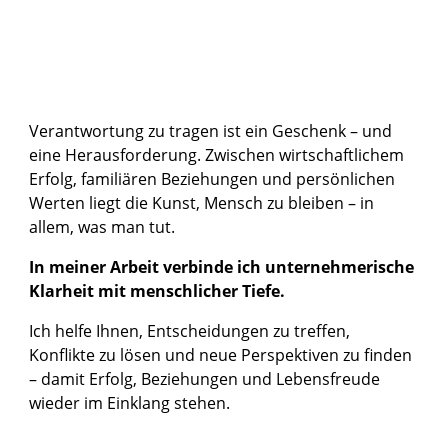
Verantwortung zu tragen ist ein Geschenk – und
eine Herausforderung. Zwischen wirtschaftlichem
Erfolg, familiären Beziehungen und persönlichen
Werten liegt die Kunst, Mensch zu bleiben – in
allem, was man tut.
In meiner Arbeit verbinde ich unternehmerische
Klarheit mit menschlicher Tiefe.
Ich helfe Ihnen, Entscheidungen zu treffen,
Konflikte zu lösen und neue Perspektiven zu finden
– damit Erfolg, Beziehungen und Lebensfreude
wieder im Einklang stehen.