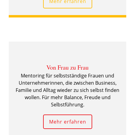
Mehr
erfahren
Von Frau zu Frau
Mentoring für selbstständige Frauen und
Unternehmerinnen, die zwischen Business,
Familie und Alltag wieder zu sich selbst finden
wollen. Für mehr Balance, Freude und
Selbstführung.
Mehr erfahren