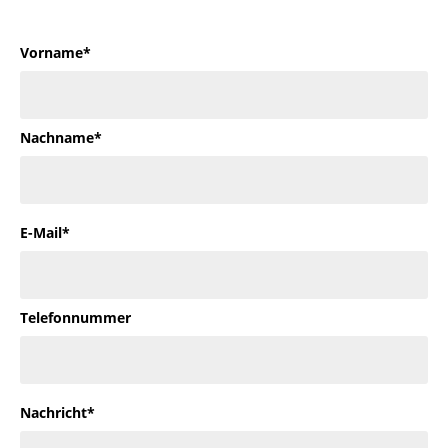
Vorname*
Nachname*
E-Mail*
Telefonnummer
Nachricht*