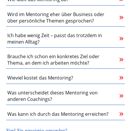
Wird im Mentoring eher über Business oder 
über persönliche Themen gesprochen?
Ich habe wenig Zeit – passt das trotzdem in 
meinen Alltag?
Brauche ich schon ein konkretes Ziel oder 
Thema, an dem ich arbeiten möchte?
Wieviel kostet das Mentoring?
Was unterscheidet dieses Mentoring von 
anderen Coachings?
Was kann ich durch das Mentoring erreichen?
Sind Sie neugierig geworden?