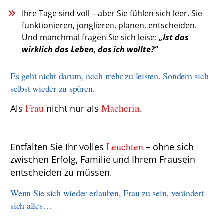
Ihre Tage sind voll – aber Sie fühlen sich leer. Sie
funktionieren, jonglieren, planen, entscheiden.
Und manchmal fragen Sie sich leise:
„Ist das
wirklich das Leben, das ich wollte?“
Es geht nicht darum, noch mehr zu leisten. Sondern sich
selbst wieder zu spüren.
Frau
Macherin
Als
nicht nur als
.
Leuchten
Entfalten Sie Ihr volles
– ohne sich
zwischen Erfolg, Familie und Ihrem Frausein
entscheiden zu müssen.
Wenn Sie sich wieder erlauben, Frau zu sein, verändert
sich alles…