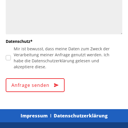
Datenschutz*
Mir ist bewusst, dass meine Daten zum Zweck der
Verarbeitung meiner Anfrage genutzt werden. Ich
habe die Datenschutzerklärung gelesen und
akzeptiere diese.
Anfrage senden
Impressum
I
Datenschutzerklärung