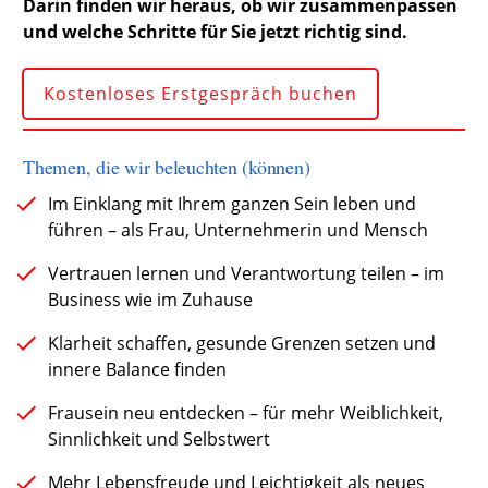
Darin finden wir heraus, ob wir zusammenpassen
und welche Schritte für Sie jetzt richtig sind.
Kostenloses Erstgespräch buchen
Themen, die wir beleuchten (können)
Im Einklang mit Ihrem ganzen Sein leben und
führen – als Frau, Unternehmerin und Mensch
Vertrauen lernen und Verantwortung teilen – im
Business wie im Zuhause
Klarheit schaffen, gesunde Grenzen setzen und
innere Balance finden
Frausein neu entdecken – für mehr Weiblichkeit,
Sinnlichkeit und Selbstwert
Mehr Lebensfreude und Leichtigkeit als neues