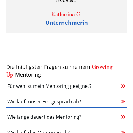
vermittelt.“
Katharina G.
Unternehmerin
Growing
Die häufigsten Fragen zu meinem
Up
Mentoring
Für wen ist mein Mentoring geeignet?
Wie läuft unser Erstgespräch ab?
Wie lange dauert das Mentoring?
Wie läuft das Mentoring ab?