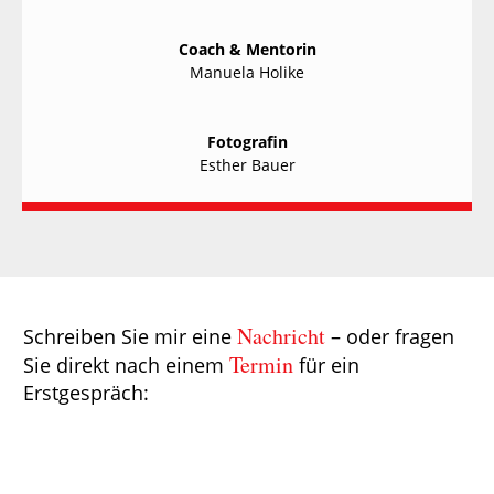
Coach & Mentorin
Manuela Holike
Fotografin
Esther Bauer
Nachricht
Schreiben Sie mir eine
– oder fragen
Termin
Sie direkt nach einem
für ein
Erstgespräch: