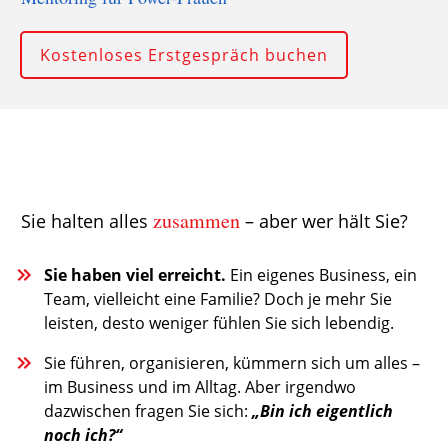
Kostenloses Erstgespräch buchen
zusammen
Sie halten alles
– aber wer hält Sie?
Sie haben viel erreicht.
Ein eigenes Business, ein
Team, vielleicht eine Familie? Doch je mehr Sie
leisten, desto weniger fühlen Sie sich lebendig.
Sie führen, organisieren, kümmern sich um alles –
im Business und im Alltag. Aber irgendwo
dazwischen fragen Sie sich:
„Bin ich eigentlich
noch ich?“