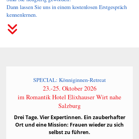
Dann lassen Sie uns in einem kostenlosen Erstgespräch
kennenlernen.
SPECIAL: Könniginnen-Retreat
23.-25. Oktober 2026
im Romantik Hotel Elixhauser Wirt nahe
Salzburg
Drei Tage. Vier Expertinnen. Ein zauberhafter
Ort und eine Mission:
Frauen wieder zu sich
selbst zu führen.