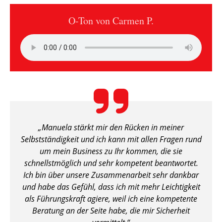
O-Ton von Carmen P.
„Manuela stärkt mir den Rücken in meiner
Selbstständigkeit und ich kann mit allen Fragen rund
um mein Business zu Ihr kommen, die sie
schnellstmöglich und sehr kompetent beantwortet.
Ich bin über unsere Zusammenarbeit sehr dankbar
und habe das Gefühl, dass ich mit mehr Leichtigkeit
als Führungskraft agiere, weil ich eine kompetente
Beratung an der Seite habe, die mir Sicherheit