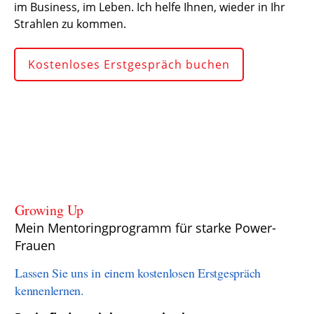
im Business, im Leben. Ich helfe Ihnen, wieder in Ihr
Strahlen zu kommen.
Kostenloses Erstgespräch buchen
Growing Up
Mein Mentoringprogramm für starke Power-
Frauen
Lassen Sie uns in einem kostenlosen Erstgespräch
kennenlernen.