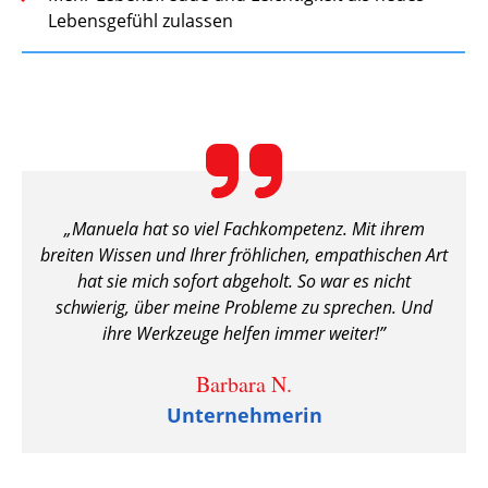
Lebensgefühl zulassen
„
Manuela hat so viel Fachkompetenz. Mit ihrem
breiten Wissen und Ihrer fröhlichen, empathischen Art
hat sie mich sofort abgeholt.
So war es nicht
schwierig, über meine Probleme zu sprechen. Und
ihre Werkzeuge helfen immer weiter!”
Barbara N.
Unternehmerin