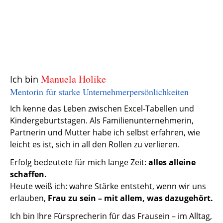
Manuela Holike
Ich bin
Mentorin für starke Unternehmerpersönlichkeiten
Ich kenne das Leben zwischen Excel-Tabellen und
Kindergeburtstagen. Als Familienunternehmerin,
Partnerin und Mutter habe ich selbst erfahren, wie
leicht es ist, sich in all den Rollen zu verlieren.
Erfolg bedeutete für mich lange Zeit:
alles alleine
schaffen.
Heute weiß ich: wahre Stärke entsteht, wenn wir uns
erlauben,
Frau zu sein – mit allem, was dazugehört.
Ich bin Ihre Fürsprecherin für das Frausein – im Alltag,