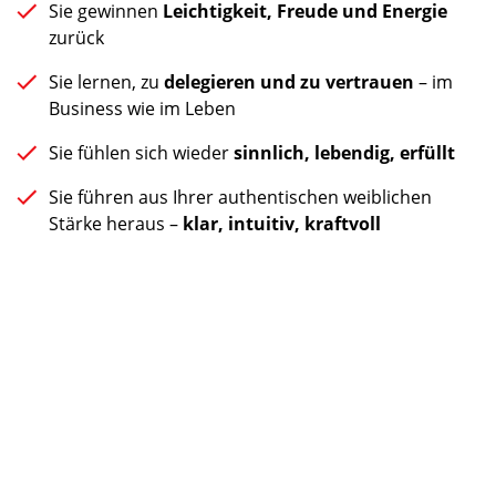
Sie gewinnen
Leichtigkeit, Freude und Energie
zurück
Sie lernen, zu
delegieren und zu vertrauen
– im
Business wie im Leben
Sie fühlen sich wieder
sinnlich, lebendig, erfüllt
Sie führen aus Ihrer authentischen weiblichen
Stärke heraus –
klar, intuitiv, kraftvoll