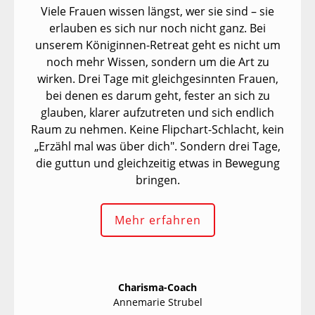
Viele Frauen wissen längst, wer sie sind – sie
erlauben es sich nur noch nicht ganz. Bei
unserem Königinnen-Retreat geht es nicht um
noch mehr Wissen, sondern um die Art zu
wirken. Drei Tage mit gleichgesinnten Frauen,
bei denen es darum geht, fester an sich zu
glauben, klarer aufzutreten und sich endlich
Raum zu nehmen. Keine Flipchart-Schlacht, kein
„Erzähl mal was über dich". Sondern drei Tage,
die guttun und gleichzeitig etwas in Bewegung
bringen.
Mehr erfahren
Charisma-Coach
Annemarie Strubel