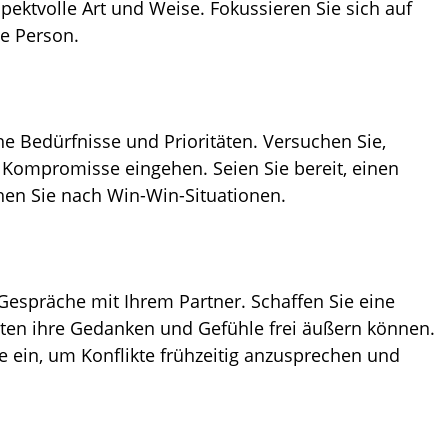
pektvolle Art und Weise. Fokussieren Sie sich auf
ie Person.
he Bedürfnisse und Prioritäten. Versuchen Sie,
Kompromisse eingehen. Seien Sie bereit, einen
hen Sie nach Win-Win-Situationen.
Gespräche mit Ihrem Partner. Schaffen Sie eine
iten ihre Gedanken und Gefühle frei äußern können.
e ein, um Konflikte frühzeitig anzusprechen und