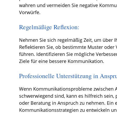
wahren und vermeiden Sie negative Kommu
Vorwürfe.
Regelmäßige Reflexion:
Nehmen Sie sich regelmäßig Zeit, um über 
Reflektieren Sie, ob bestimmte Muster oder
führen. Identifizieren Sie mögliche Verbess
Ziele für eine bessere Kommunikation.
Professionelle Unterstützung in Ansp
Wenn Kommunikationsprobleme zwischen Arb
schwerwiegend sind, kann es hilfreich sein,
oder Beratung in Anspruch zu nehmen. Ein e
Kommunikationsstrategien zu entwickeln und 