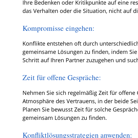
Ihre Bedenken oder Kritikpunkte auf eine res
das Verhalten oder die Situation, nicht auf d
Kompromisse eingehen:
Konflikte entstehen oft durch unterschiedlic
gemeinsame Lösungen zu finden, indem Sie 
Schritt auf Ihren Partner zuzugehen und suc
Zeit für offene Gespräche:
Nehmen Sie sich regelmäßig Zeit für offene 
Atmosphäre des Vertrauens, in der beide Se
Planen Sie bewusst Zeit für solche Gespräch
gemeinsam Lösungen zu finden.
Konfliktlösungsstrategien anwenden: