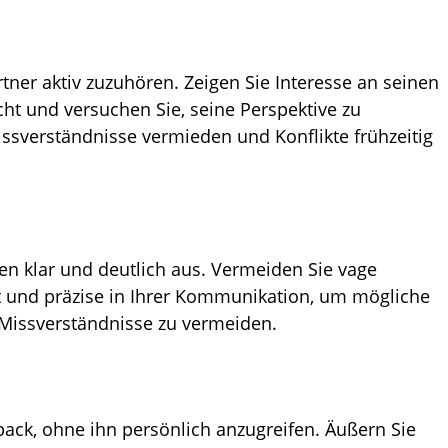
ner aktiv zuzuhören. Zeigen Sie Interesse an seinen
ht und versuchen Sie, seine Perspektive zu
ssverständnisse vermieden und Konflikte frühzeitig
en klar und deutlich aus. Vermeiden Sie vage
 und präzise in Ihrer Kommunikation, um mögliche
 Missverständnisse zu vermeiden.
ack, ohne ihn persönlich anzugreifen. Äußern Sie