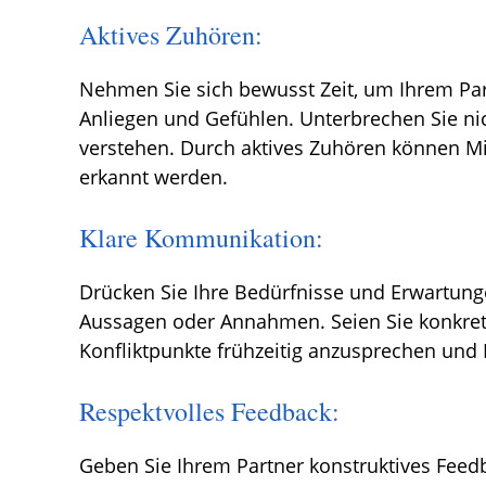
Aktives Zuhören:
Nehmen Sie sich bewusst Zeit, um Ihrem Part
Anliegen und Gefühlen. Unterbrechen Sie nic
verstehen. Durch aktives Zuhören können Mi
erkannt werden.
Klare Kommunikation:
Drücken Sie Ihre Bedürfnisse und Erwartung
Aussagen oder Annahmen. Seien Sie konkret
Konfliktpunkte frühzeitig anzusprechen und
Respektvolles Feedback:
Geben Sie Ihrem Partner konstruktives Feedb