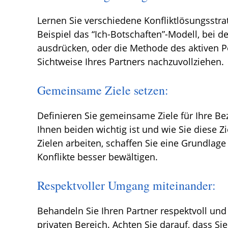
Lernen Sie verschiedene Konfliktlösungsstr
Beispiel das “Ich-Botschaften”-Modell, bei 
ausdrücken, oder die Methode des aktiven Pe
Sichtweise Ihres Partners nachzuvollziehen.
Gemeinsame Ziele setzen:
Definieren Sie gemeinsame Ziele für Ihre Be
Ihnen beiden wichtig ist und wie Sie diese
Zielen arbeiten, schaffen Sie eine Grundlag
Konflikte besser bewältigen.
Respektvoller Umgang miteinander:
Behandeln Sie Ihren Partner respektvoll und
privaten Bereich. Achten Sie darauf, dass Si