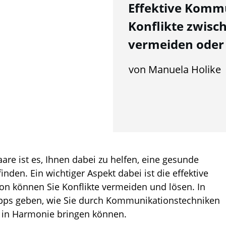
Effektive Komm
Konflikte zwisc
vermeiden oder 
von Manuela Holike
re ist es, Ihnen dabei zu helfen, eine gesunde
nden. Ein wichtiger Aspekt dabei ist die effektive
n können Sie Konflikte vermeiden und lösen. In
ipps geben, wie Sie durch Kommunikationstechniken
r in Harmonie bringen können.