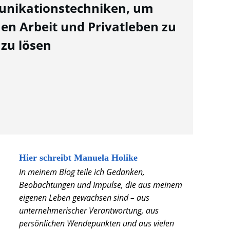
unikationstechniken, um
hen Arbeit und Privatleben zu
zu lösen
Hier schreibt Manuela Holike
In meinem Blog teile ich Gedanken,
Beobachtungen und Impulse, die aus meinem
eigenen Leben gewachsen sind – aus
unternehmerischer Verantwortung, aus
persönlichen Wendepunkten und aus vielen