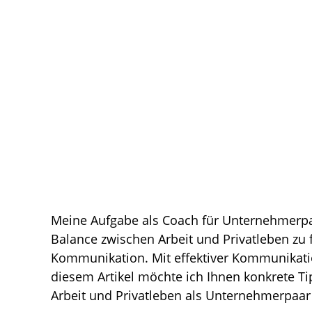
Meine Aufgabe als Coach für Unternehmerpaa
Balance zwischen Arbeit und Privatleben zu fi
Kommunikation. Mit effektiver Kommunikatio
diesem Artikel möchte ich Ihnen konkrete T
Arbeit und Privatleben als Unternehmerpaa