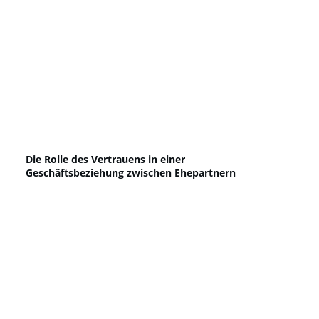
Die Rolle des Vertrauens in einer
Geschäftsbeziehung zwischen Ehepartnern