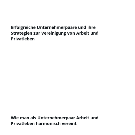
Erfolgreiche Unternehmerpaare und ihre
Strategien zur Vereinigung von Arbeit und
Privatleben
Wie man als Unternehmerpaar Arbeit und
Privatleben harmonisch vereint