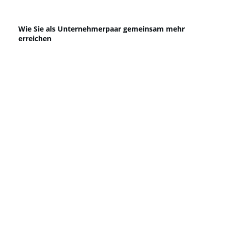
Wie Sie als Unternehmerpaar gemeinsam mehr
erreichen