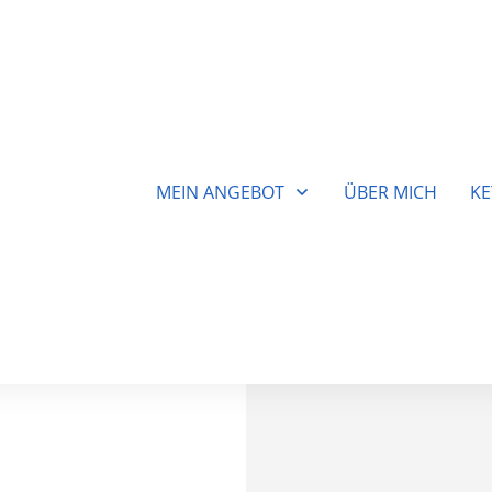
MEIN ANGEBOT
ÜBER MICH
KE