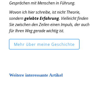
Gesprächen mit Menschen in Führung.
Wovon ich hier schreibe, ist nicht Theorie,
sondern
gelebte Erfahrung
. Vielleicht finden
Sie zwischen den Zeilen einen Impuls, der auch
für Ihren Weg gerade wichtig ist.
Mehr über meine Geschichte
Weitere interessante Artikel