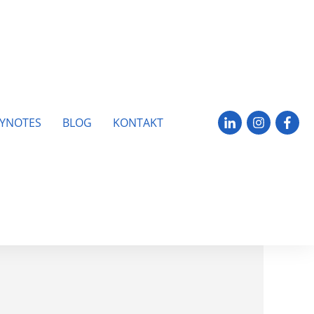
YNOTES
BLOG
KONTAKT